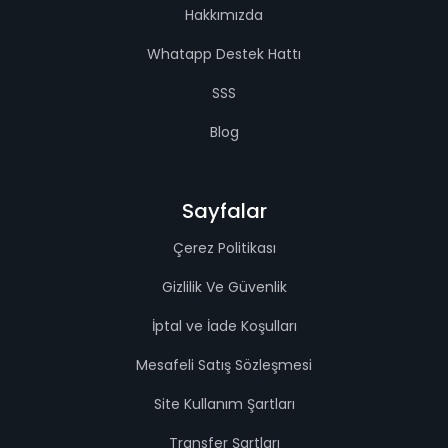
Hakkımızda
Whatapp Destek Hattı
SSS
Blog
Sayfalar
Çerez Politikası
Gizlilik Ve Güvenlik
İptal ve İade Koşulları
Mesafeli Satış Sözleşmesi
Site Kullanım Şartları
Transfer Şartları