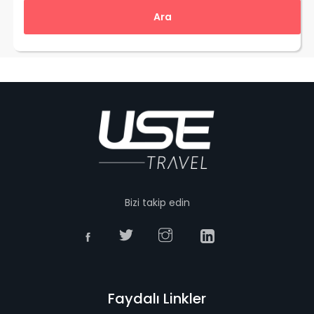
Bizi takip edin
Faydalı Linkler