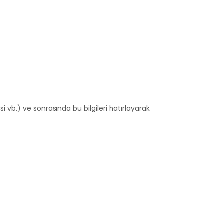
isi vb.) ve sonrasında bu bilgileri hatırlayarak