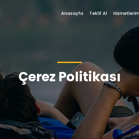
Anasayfa
Teklif Al
Hizmetlerim
Çerez Politikası