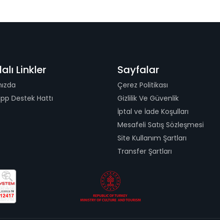
alı Linkler
Sayfalar
mızda
Çerez Politikası
pp Destek Hattı
Gizlilik Ve Güvenlik
İptal ve İade Koşulları
Mesafeli Satış Sözleşmesi
Site Kullanım Şartları
Transfer Şartları