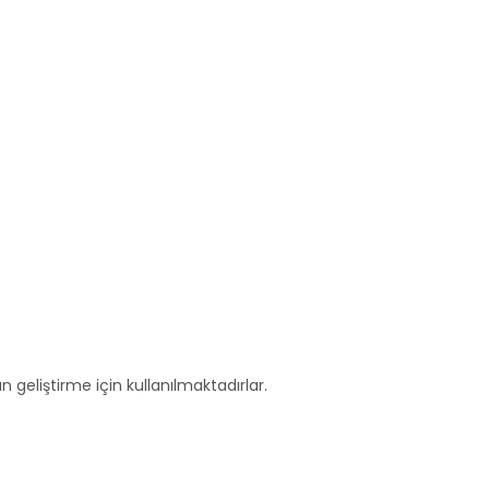
n geliştirme için kullanılmaktadırlar.