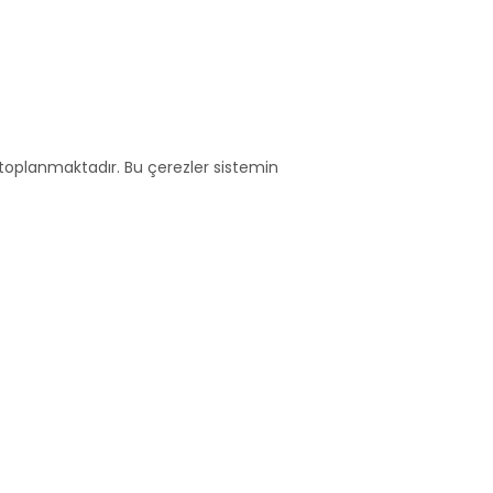
er toplanmaktadır. Bu çerezler sistemin